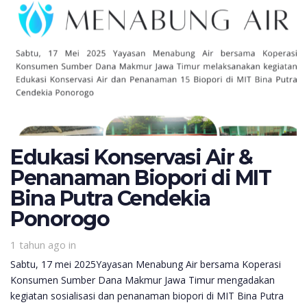
Edukasi Konservasi Air &
Penanaman Biopori di MIT
Bina Putra Cendekia
Ponorogo
1 tahun ago
in
Sabtu, 17 mei 2025Yayasan Menabung Air bersama Koperasi
Konsumen Sumber Dana Makmur Jawa Timur mengadakan
kegiatan sosialisasi dan penanaman biopori di MIT Bina Putra