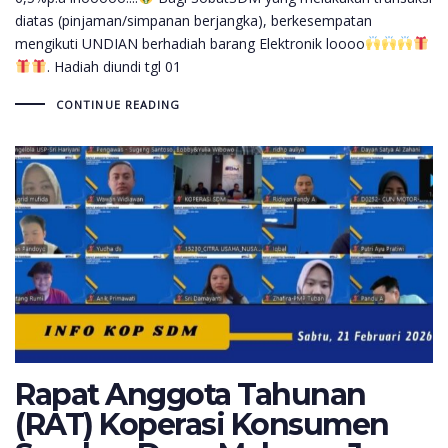
diatas (pinjaman/simpanan berjangka), berkesempatan
mengikuti UNDIAN berhadiah barang Elektronik loooo
. Hadiah diundi tgl 01
CONTINUE READING
Rapat Anggota Tahunan
(RAT) Koperasi Konsumen