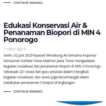
CONTINUE READING
Edukasi Konservasi Air &
Penanaman Biopori di MIN 4
Ponorogo
1 tahun ago
in
Senin, 02 Juni 2025Yayasan Menabung Air bersama Koperasi
Konsumen Sumber Dana Makmur Jawa Timur mengadakan
kegiatan sosialisasi dan penanaman biopori di MIN 4 Ponorogo.
Sebanyak 221 siswa dan guru antusias dalam mengikuti
kegiatan sosialisasi, dan siswa juga bersemangat dalam
melakukan penanaman 5 biopori di lingkungan
CONTINUE READING