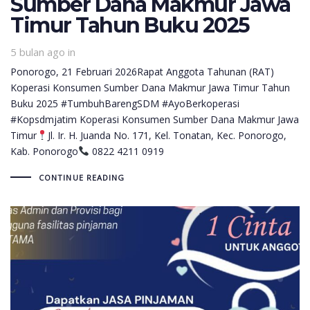
Sumber Dana Makmur Jawa
Timur Tahun Buku 2025
5 bulan ago
in
Ponorogo, 21 Februari 2026Rapat Anggota Tahunan (RAT)
Koperasi Konsumen Sumber Dana Makmur Jawa Timur Tahun
Buku 2025 #TumbuhBarengSDM #AyoBerkoperasi
#Kopsdmjatim Koperasi Konsumen Sumber Dana Makmur Jawa
Timur
Jl. Ir. H. Juanda No. 171, Kel. Tonatan, Kec. Ponorogo,
Kab. Ponorogo
0822 4211 0919
CONTINUE READING