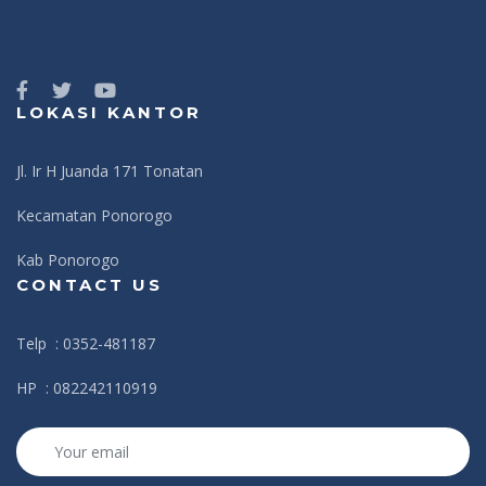
LOKASI KANTOR
Jl. Ir H Juanda 171 Tonatan
Kecamatan Ponorogo
Kab Ponorogo
CONTACT US
Telp : 0352-481187
HP : 082242110919