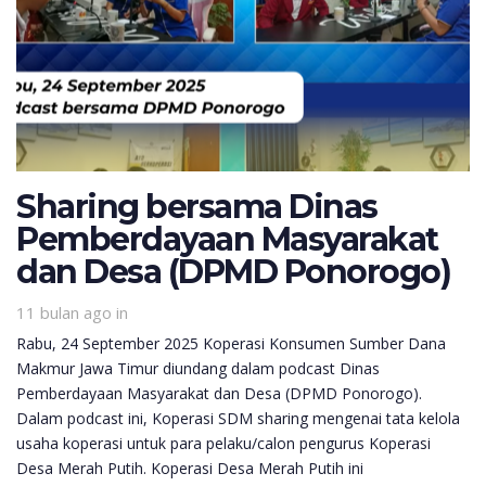
Sharing bersama Dinas
Pemberdayaan Masyarakat
dan Desa (DPMD Ponorogo)
11 bulan ago
in
Rabu, 24 September 2025 Koperasi Konsumen Sumber Dana
Makmur Jawa Timur diundang dalam podcast Dinas
Pemberdayaan Masyarakat dan Desa (DPMD Ponorogo).
Dalam podcast ini, Koperasi SDM sharing mengenai tata kelola
usaha koperasi untuk para pelaku/calon pengurus Koperasi
Desa Merah Putih. Koperasi Desa Merah Putih ini