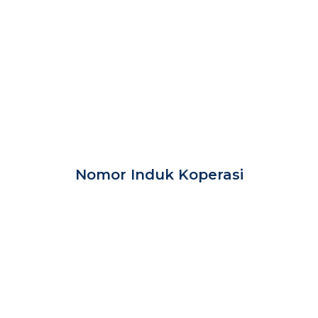
Nomor Induk Koperasi