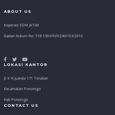
ABOUT US
Koperasi SDM JATIM
Badan Hukum No: 518.1/BH/XVII/240/103/2010
LOKASI KANTOR
Jl. Ir H Juanda 171 Tonatan
Kecamatan Ponorogo
Kab Ponorogo
CONTACT US