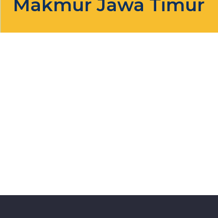
Makmur Jawa Timur