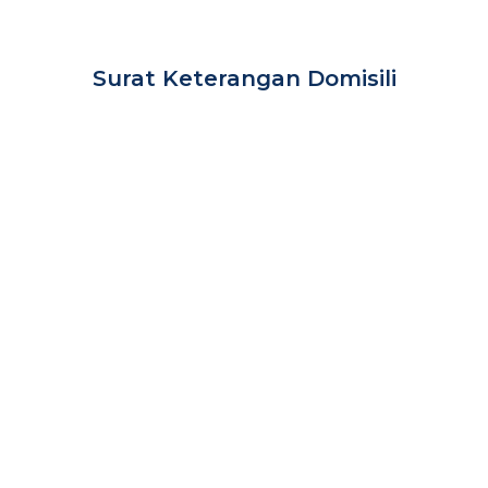
Surat Keterangan Domisili