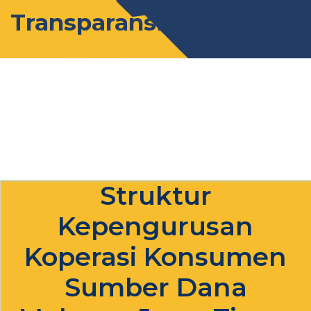
Transparansi
Struktur
Kepengurusan
Koperasi Konsumen
Sumber Dana