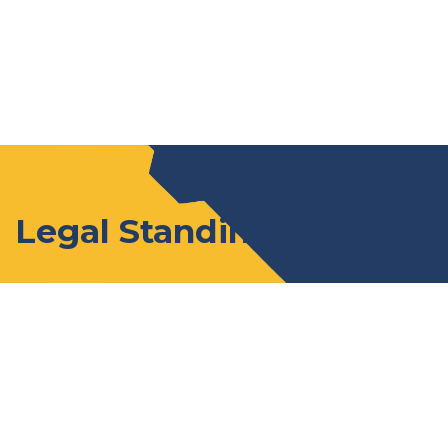
Legal Standing