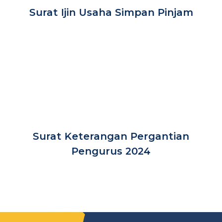
Surat Ijin Usaha Simpan Pinjam
Surat Keterangan Pergantian
Pengurus 2024