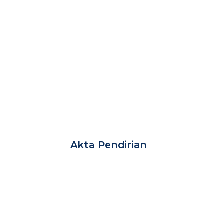
Akta Pendirian