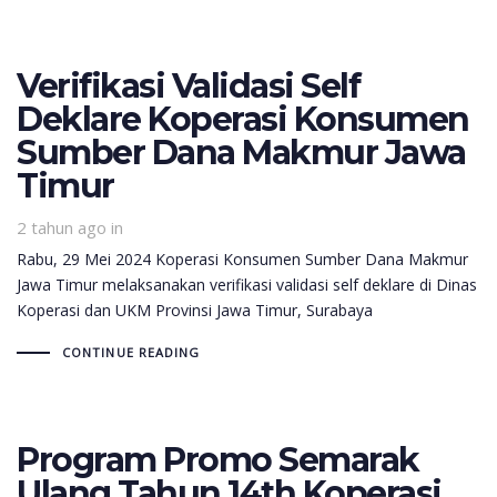
Verifikasi Validasi Self
Deklare Koperasi Konsumen
Sumber Dana Makmur Jawa
Timur
2 tahun ago
in
Rabu, 29 Mei 2024 Koperasi Konsumen Sumber Dana Makmur
Jawa Timur melaksanakan verifikasi validasi self deklare di Dinas
Koperasi dan UKM Provinsi Jawa Timur, Surabaya
CONTINUE READING
Program Promo Semarak
Ulang Tahun 14th Koperasi