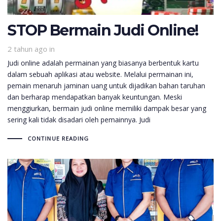
STOP Bermain Judi Online!
2 tahun ago
in
Judi online adalah permainan yang biasanya berbentuk kartu
dalam sebuah aplikasi atau website. Melalui permainan ini,
pemain menaruh jaminan uang untuk dijadikan bahan taruhan
dan berharap mendapatkan banyak keuntungan. Meski
menggiurkan, bermain judi online memiliki dampak besar yang
sering kali tidak disadari oleh pemainnya. Judi
CONTINUE READING