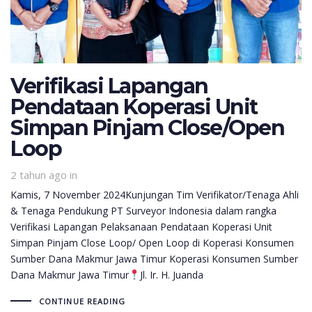
Verifikasi Lapangan
Pendataan Koperasi Unit
Simpan Pinjam Close/Open
Loop
2 tahun ago
in
Kamis, 7 November 2024Kunjungan Tim Verifikator/Tenaga Ahli
& Tenaga Pendukung PT Surveyor Indonesia dalam rangka
Verifikasi Lapangan Pelaksanaan Pendataan Koperasi Unit
Simpan Pinjam Close Loop/ Open Loop di Koperasi Konsumen
Sumber Dana Makmur Jawa Timur Koperasi Konsumen Sumber
Dana Makmur Jawa Timur
Jl. Ir. H. Juanda
CONTINUE READING