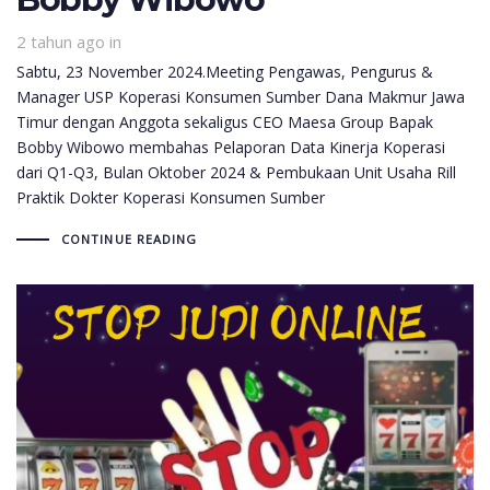
2 tahun ago
in
Sabtu, 23 November 2024.Meeting Pengawas, Pengurus &
Manager USP Koperasi Konsumen Sumber Dana Makmur Jawa
Timur dengan Anggota sekaligus CEO Maesa Group Bapak
Bobby Wibowo membahas Pelaporan Data Kinerja Koperasi
dari Q1-Q3, Bulan Oktober 2024 & Pembukaan Unit Usaha Rill
Praktik Dokter Koperasi Konsumen Sumber
CONTINUE READING