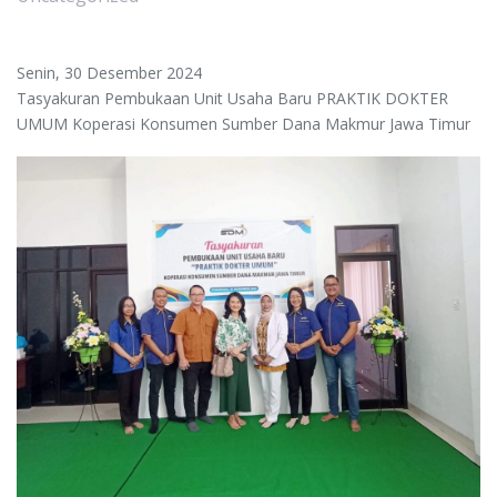
Senin, 30 Desember 2024
Tasyakuran Pembukaan Unit Usaha Baru PRAKTIK DOKTER
UMUM Koperasi Konsumen Sumber Dana Makmur Jawa Timur