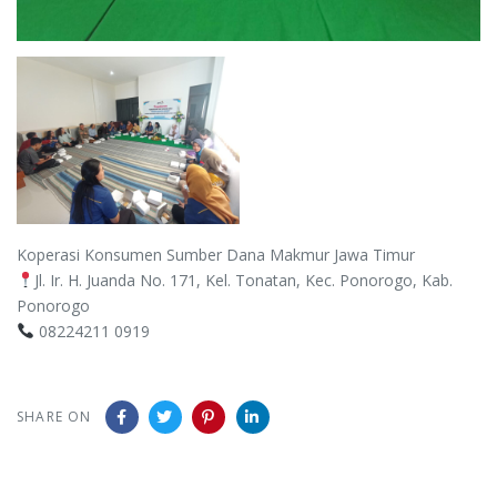
Koperasi Konsumen Sumber Dana Makmur Jawa Timur
Jl. Ir. H. Juanda No. 171, Kel. Tonatan, Kec. Ponorogo, Kab.
Ponorogo
08224211 0919
SHARE ON