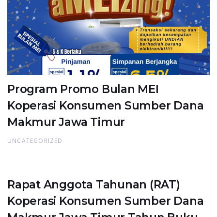
Program Promo Bulan MEI
Koperasi Konsumen Sumber Dana
Makmur Jawa Timur
UNCATEGORIZED
Rapat Anggota Tahunan (RAT)
Koperasi Konsumen Sumber Dana