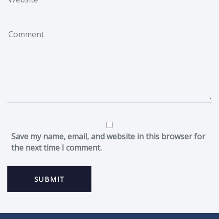
Save my name, email, and website in this browser for
the next time I comment.