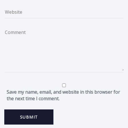
Save my name, email, and website in this browser for
the next time I comment.