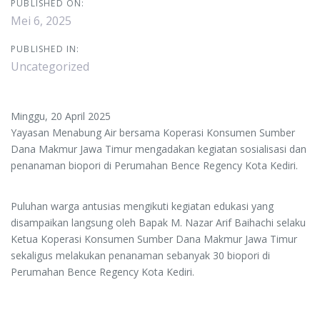
PUBLISHED ON:
Mei 6, 2025
PUBLISHED IN:
Uncategorized
Minggu, 20 April 2025
Yayasan Menabung Air bersama Koperasi Konsumen Sumber
Dana Makmur Jawa Timur mengadakan kegiatan sosialisasi dan
penanaman biopori di Perumahan Bence Regency Kota Kediri.
Puluhan warga antusias mengikuti kegiatan edukasi yang
disampaikan langsung oleh Bapak M. Nazar Arif Baihachi selaku
Ketua Koperasi Konsumen Sumber Dana Makmur Jawa Timur
sekaligus melakukan penanaman sebanyak 30 biopori di
Perumahan Bence Regency Kota Kediri.