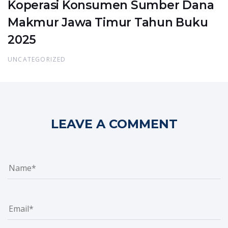
Koperasi Konsumen Sumber Dana
Makmur Jawa Timur Tahun Buku
2025
UNCATEGORIZED
LEAVE A COMMENT