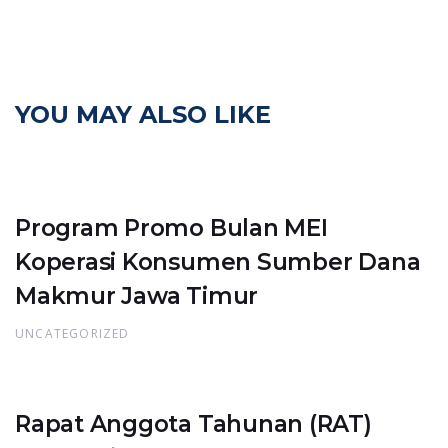
YOU MAY ALSO LIKE
Program Promo Bulan MEI
Koperasi Konsumen Sumber Dana
Makmur Jawa Timur
UNCATEGORIZED
Rapat Anggota Tahunan (RAT)